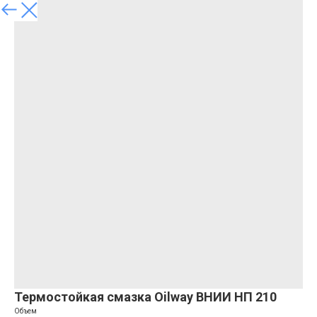
Термостойкая смазка Oilway ВНИИ НП 210
Объем