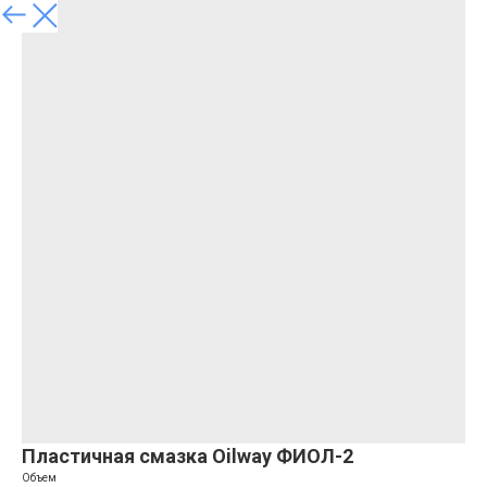
Пластичная смазка Oilway ФИОЛ-2
Объем